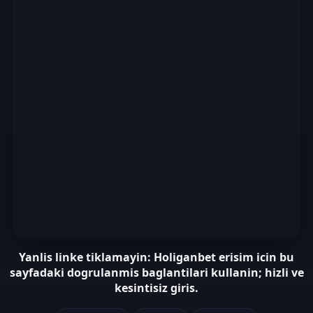
Yanlis linke tiklamayin: Holiganbet erisim icin bu
sayfadaki dogrulanmis baglantilari kullanin; hizli ve
kesintisiz giris.