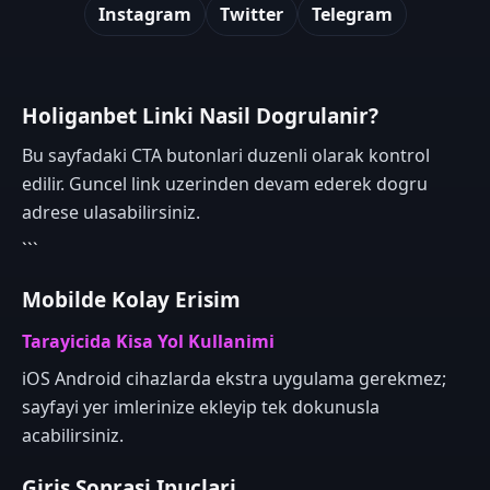
Instagram
Twitter
Telegram
Holiganbet Linki Nasil Dogrulanir?
Bu sayfadaki CTA butonlari duzenli olarak kontrol
edilir. Guncel link uzerinden devam ederek dogru
adrese ulasabilirsiniz.
```
Mobilde Kolay Erisim
Tarayicida Kisa Yol Kullanimi
iOS Android cihazlarda ekstra uygulama gerekmez;
sayfayi yer imlerinize ekleyip tek dokunusla
acabilirsiniz.
Giris Sonrasi Ipuclari