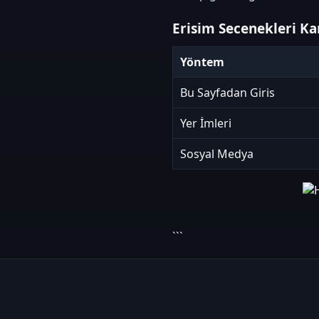
Erisim Secenekleri Ka
Yöntem
Bu Sayfadan Giris
Yer İmleri
Sosyal Medya
```