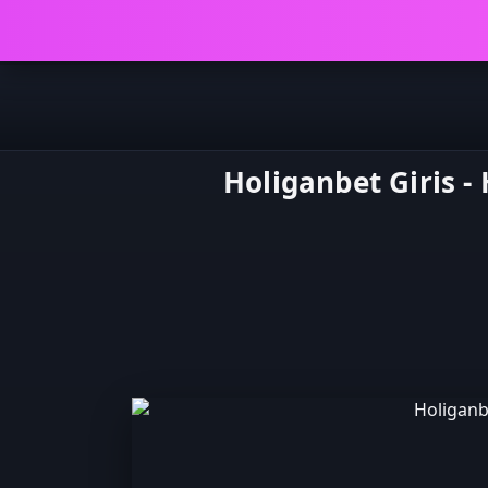
Holiganbet Giris 