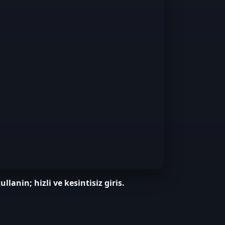
lanin; hizli ve kesintisiz giris.