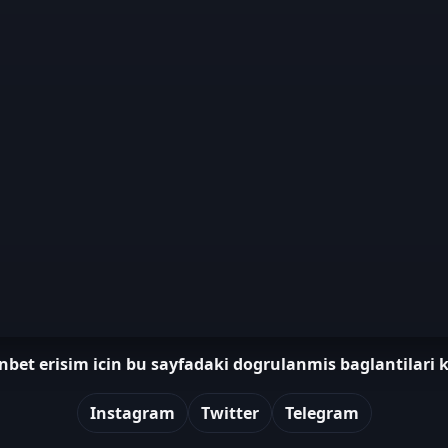
bet erisim icin bu sayfadaki dogrulanmis baglantilari kul
Instagram
Twitter
Telegram