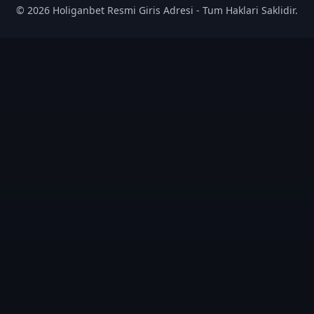
© 2026 Holiganbet Resmi Giris Adresi - Tum Haklari Saklidir.