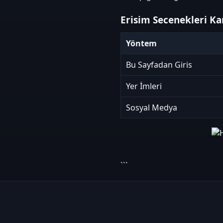
Erisim Secenekleri Ka
Yöntem
Bu Sayfadan Giris
Yer İmleri
Sosyal Medya
```