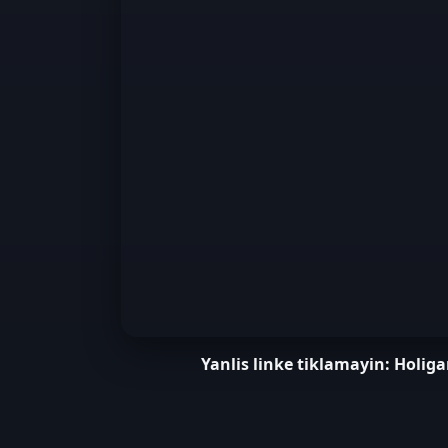
Yanlis linke tiklamayin: Holigan