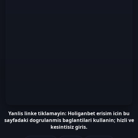
Yanlis linke tiklamayin: Holiganbet erisim icin bu
sayfadaki dogrulanmis baglantilari kullanin; hizli ve
kesintisiz giris.