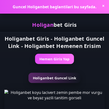
Guncel Holiganbet baglantilari bu sayfada.
✕
Holigan
bet
Giris
Holiganbet Giris - Holiganbet Guncel
Link - Holiganbet Hemenen Erisim
Hemen Giris Yap
Holiganbet Guncel Link