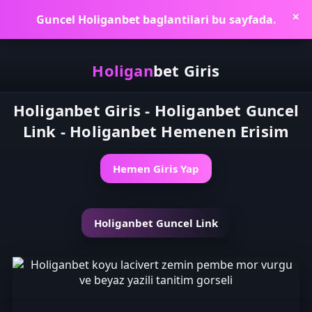
Guncel Holiganbet baglantilari bu sayfada.
✕
Holigan
bet
Giris
Holiganbet Giris - Holiganbet Guncel
Link - Holiganbet Hemenen Erisim
Hemen Giris Yap
Holiganbet Guncel Link