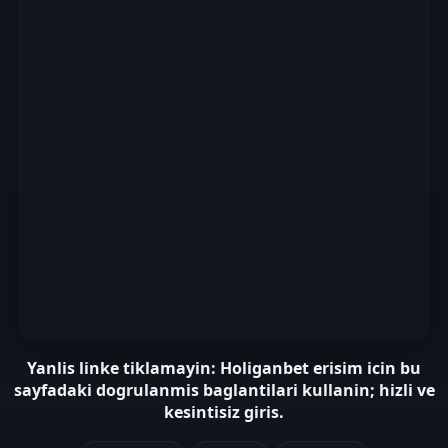
Yanlis linke tiklamayin: Holiganbet erisim icin bu
sayfadaki dogrulanmis baglantilari kullanin; hizli ve
kesintisiz giris.