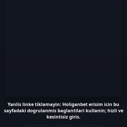
Yanlis linke tiklamayin: Holiganbet erisim icin bu
sayfadaki dogrulanmis baglantilari kullanin; hizli ve
kesintisiz giris.