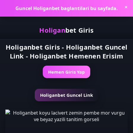
Guncel Holiganbet baglantilari bu sayfada.
✕
Holigan
bet
Giris
Holiganbet Giris - Holiganbet Guncel
Link - Holiganbet Hemenen Erisim
Hemen Giris Yap
Holiganbet Guncel Link