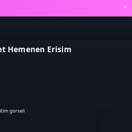
✕
bet Hemenen Erisim