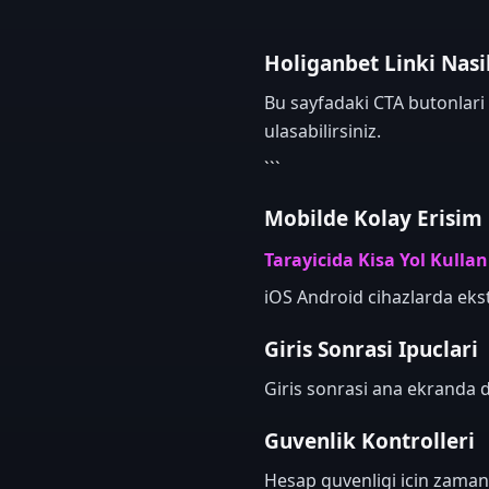
Holiganbet Linki Nasi
Bu sayfadaki CTA butonlari
ulasabilirsiniz.
```
Mobilde Kolay Erisim
Tarayicida Kisa Yol Kulla
iOS Android cihazlarda ekst
Giris Sonrasi Ipuclari
Giris sonrasi ana ekranda duy
Guvenlik Kontrolleri
Hesap guvenligi icin zaman