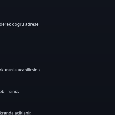
 ederek dogru adrese
kunusla acabilirsiniz.
bilirsiniz.
randa aciklanir.