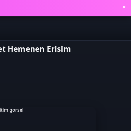
✕
bet Hemenen Erisim