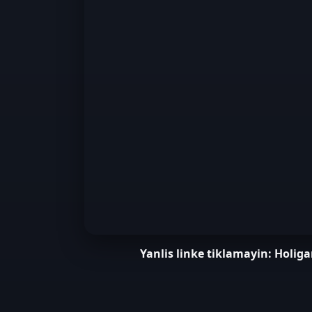
Yanlis linke tiklamayin: Holigan