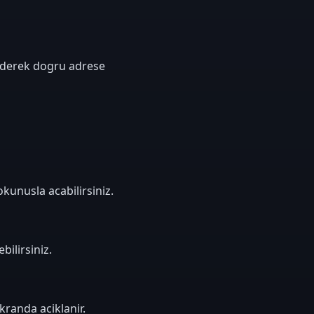
 ederek dogru adrese
kunusla acabilirsiniz.
bilirsiniz.
randa aciklanir.