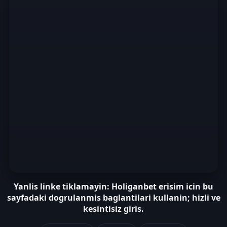
Yanlis linke tiklamayin: Holiganbet erisim icin bu
sayfadaki dogrulanmis baglantilari kullanin; hizli ve
kesintisiz giris.