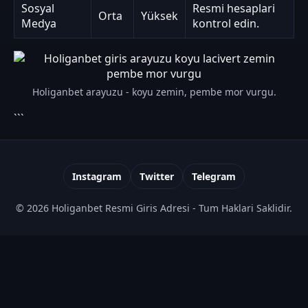
Sosyal
Resmi hesaplari
Orta
Yüksek
Medya
kontrol edin.
Holiganbet arayuzu - koyu zemin, pembe mor vurgu.
```
Instagram
Twitter
Telegram
© 2026 Holiganbet Resmi Giris Adresi - Tum Haklari Saklidir.