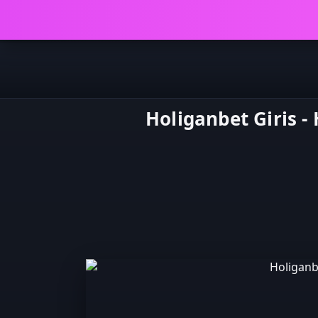
Holiganbet Giris 