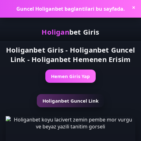
Guncel Holiganbet baglantilari bu sayfada.
✕
Holigan
bet
Giris
Holiganbet Giris - Holiganbet Guncel
Link - Holiganbet Hemenen Erisim
Hemen Giris Yap
Holiganbet Guncel Link