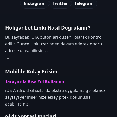
Instagram
Twitter
Telegram
Holiganbet Linki Nasil Dogrulanir?
Bu sayfadaki CTA butonlari duzenli olarak kontrol
edilir. Guncel link uzerinden devam ederek dogru
adrese ulasabilirsiniz.
```
Mobilde Kolay Erisim
Tarayicida Kisa Yol Kullanimi
iOS Android cihazlarda ekstra uygulama gerekmez;
sayfayi yer imlerinize ekleyip tek dokunusla
acabilirsiniz.
Giris Sonrasi Ipuclari