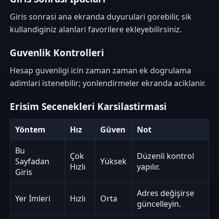
Giris sonrasi ana ekranda duyurulari gorebilir, sik
kullandiginiz alanlari favorilere ekleyebilirsiniz.
Guvenlik Kontrolleri
Hesap guvenligi icin zaman zaman ek dogrulama
adimlari istenebilir; yonlendirmeler ekranda aciklanir.
Erisim Secenekleri Karsilastirmasi
Yöntem
Hız
Güven
Not
Bu
Çok
Düzenli kontrol
Sayfadan
Yüksek
Hızlı
yapılır.
Giris
Adres değişirse
Yer İmleri
Hızlı
Orta
güncelleyin.