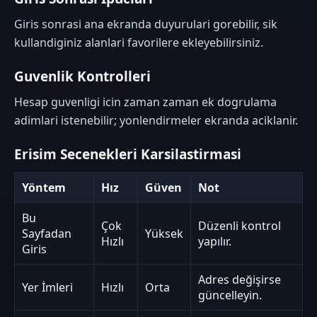
Giris sonrasi ana ekranda duyurulari gorebilir, sik
kullandiginiz alanlari favorilere ekleyebilirsiniz.
Guvenlik Kontrolleri
Hesap guvenligi icin zaman zaman ek dogrulama
adimlari istenebilir; yonlendirmeler ekranda aciklanir.
Erisim Secenekleri Karsilastirmasi
Yöntem
Hız
Güven
Not
Bu
Çok
Düzenli kontrol
Sayfadan
Yüksek
Hızlı
yapılır.
Giris
Adres değişirse
Yer İmleri
Hızlı
Orta
güncelleyin.