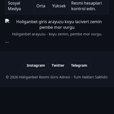
Sosyal
Resmi hesaplari
Orta
Yüksek
Medya
kontrol edin.
Holiganbet arayuzu - koyu zemin, pembe mor vurgu.
```
Instagram
Twitter
Telegram
© 2026 Holiganbet Resmi Giris Adresi - Tum Haklari Saklidir.