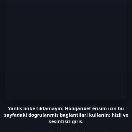
Yanlis linke tiklamayin: Holiganbet erisim icin bu
sayfadaki dogrulanmis baglantilari kullanin; hizli ve
kesintisiz giris.