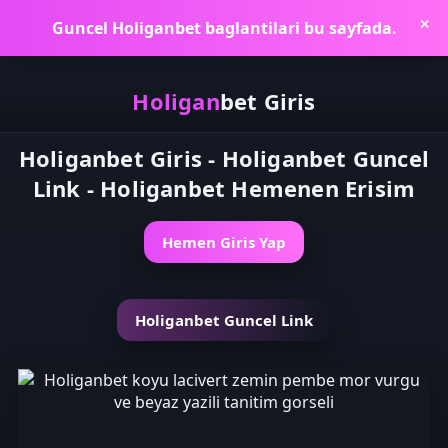
Guncel Holiganbet baglantilari bu sayfada.
✕
Holigan
bet
Giris
Holiganbet Giris - Holiganbet Guncel
Link - Holiganbet Hemenen Erisim
Hemen Giris Yap
Holiganbet Guncel Link