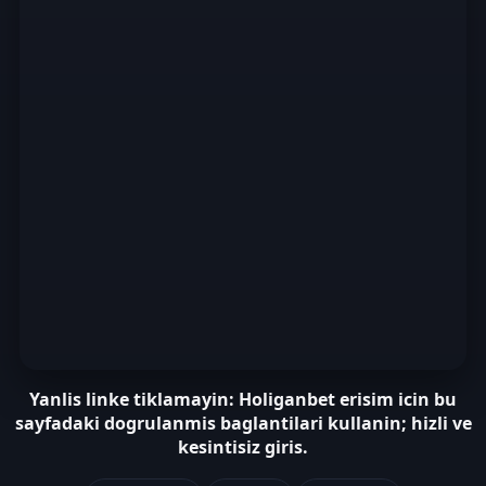
Yanlis linke tiklamayin: Holiganbet erisim icin bu
sayfadaki dogrulanmis baglantilari kullanin; hizli ve
kesintisiz giris.