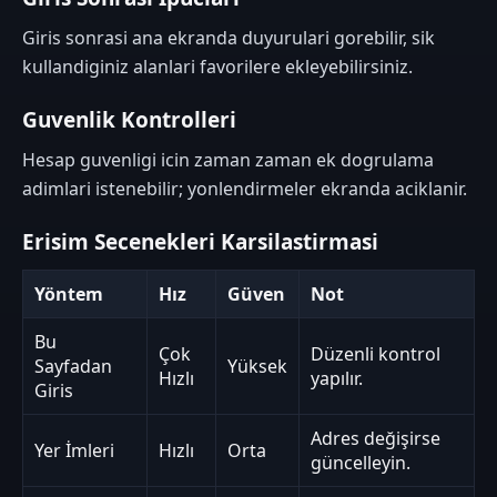
Giris sonrasi ana ekranda duyurulari gorebilir, sik
kullandiginiz alanlari favorilere ekleyebilirsiniz.
Guvenlik Kontrolleri
Hesap guvenligi icin zaman zaman ek dogrulama
adimlari istenebilir; yonlendirmeler ekranda aciklanir.
Erisim Secenekleri Karsilastirmasi
Yöntem
Hız
Güven
Not
Bu
Çok
Düzenli kontrol
Sayfadan
Yüksek
Hızlı
yapılır.
Giris
Adres değişirse
Yer İmleri
Hızlı
Orta
güncelleyin.