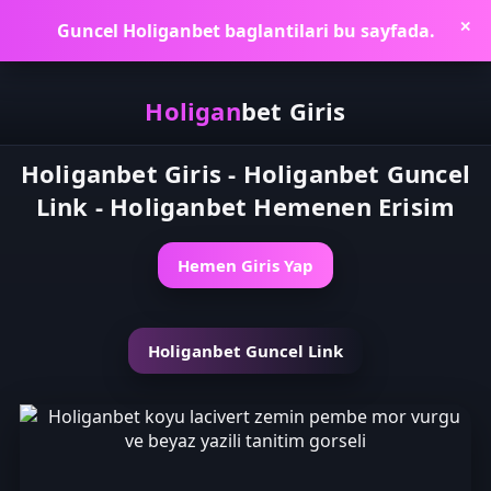
Guncel Holiganbet baglantilari bu sayfada.
✕
Holigan
bet
Giris
Holiganbet Giris - Holiganbet Guncel
Link - Holiganbet Hemenen Erisim
Hemen Giris Yap
Holiganbet Guncel Link