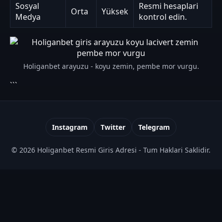
Sosyal
Resmi hesaplari
Orta
Yüksek
Medya
kontrol edin.
Holiganbet arayuzu - koyu zemin, pembe mor vurgu.
```
Instagram
Twitter
Telegram
© 2026 Holiganbet Resmi Giris Adresi - Tum Haklari Saklidir.