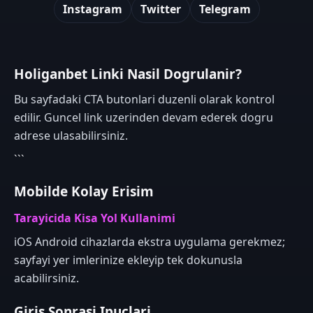
Instagram
Twitter
Telegram
Holiganbet Linki Nasil Dogrulanir?
Bu sayfadaki CTA butonlari duzenli olarak kontrol
edilir. Guncel link uzerinden devam ederek dogru
adrese ulasabilirsiniz.
```
Mobilde Kolay Erisim
Tarayicida Kisa Yol Kullanimi
iOS Android cihazlarda ekstra uygulama gerekmez;
sayfayi yer imlerinize ekleyip tek dokunusla
acabilirsiniz.
Giris Sonrasi Ipuclari