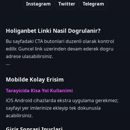
Instagram
Twitter
Telegram
Holiganbet Linki Nasil Dogrulanir?
Bu sayfadaki CTA butonlari duzenli olarak kontrol
edilir. Guncel link uzerinden devam ederek dogru
adrese ulasabilirsiniz.
```
Mobilde Kolay Erisim
Tarayicida Kisa Yol Kullanimi
iOS Android cihazlarda ekstra uygulama gerekmez;
sayfayi yer imlerinize ekleyip tek dokunusla
acabilirsiniz.
Giris Sonrasi Ipuclari