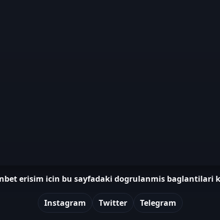
bet erisim icin bu sayfadaki dogrulanmis baglantilari kul
Instagram
Twitter
Telegram