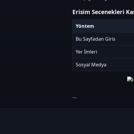
Erisim Secenekleri Ka
Yöntem
Bu Sayfadan Giris
Yer İmleri
Sosyal Medya
```