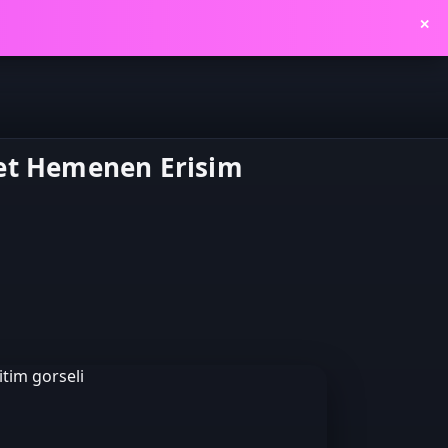
✕
bet Hemenen Erisim