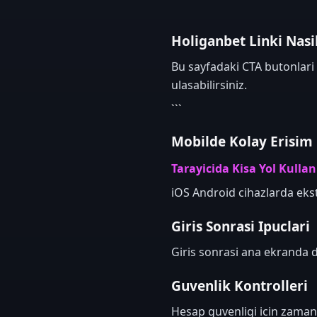
Holiganbet Linki Nasi
Bu sayfadaki CTA butonlari
ulasabilirsiniz.
```
Mobilde Kolay Erisim
Tarayicida Kisa Yol Kulla
iOS Android cihazlarda ekst
Giris Sonrasi Ipuclari
Giris sonrasi ana ekranda duy
Guvenlik Kontrolleri
Hesap guvenligi icin zaman