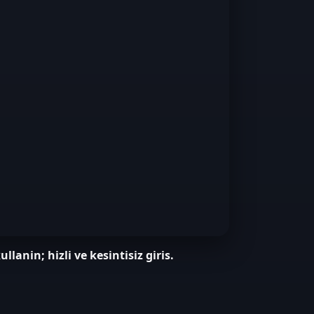
lanin; hizli ve kesintisiz giris.