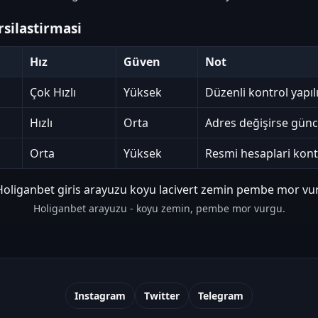
rsilastirmasi
Hız
Güven
Not
Çok Hızlı
Yüksek
Düzenli kontrol yapılı
Hızlı
Orta
Adres değişirse günce
Orta
Yüksek
Resmi hesaplari kont
Holiganbet arayuzu - koyu zemin, pembe mor vurgu.
Instagram
Twitter
Telegram