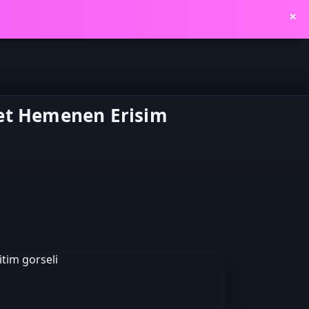
✕
bet Hemenen Erisim