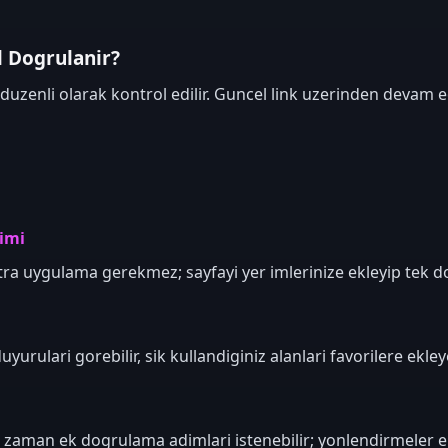
l Dogrulanir?
 duzenli olarak kontrol edilir. Guncel link uzerinden devam
nimi
ra uygulama gerekmez; sayfayi yer imlerinize ekleyip tek do
urulari gorebilir, sik kullandiginiz alanlari favorilere ekleye
 zaman ek dogrulama adimlari istenebilir; yonlendirmeler ek