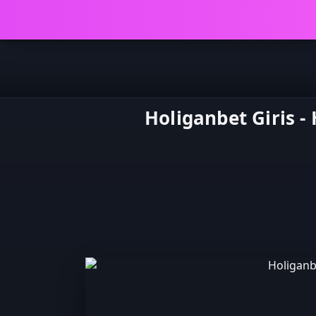
Holiganbet Giris 