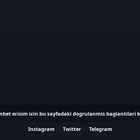
bet erisim icin bu sayfadaki dogrulanmis baglantilari kul
Instagram
Twitter
Telegram