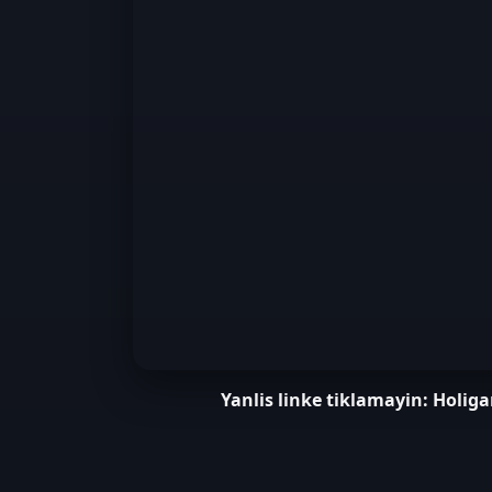
Yanlis linke tiklamayin: Holigan