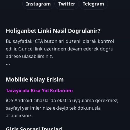
Instagram
Twitter
Telegram
Holiganbet Linki Nasil Dogrulanir?
Bu sayfadaki CTA butonlari duzenli olarak kontrol
edilir. Guncel link uzerinden devam ederek dogru
adrese ulasabilirsiniz.
```
Mobilde Kolay Erisim
Tarayicida Kisa Yol Kullanimi
iOS Android cihazlarda ekstra uygulama gerekmez;
sayfayi yer imlerinize ekleyip tek dokunusla
acabilirsiniz.
Giris Sonrasi Ipuclari