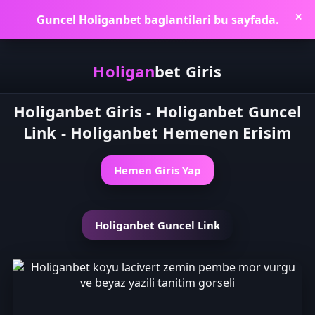
Guncel Holiganbet baglantilari bu sayfada.
✕
Holigan
bet
Giris
Holiganbet Giris - Holiganbet Guncel
Link - Holiganbet Hemenen Erisim
Hemen Giris Yap
Holiganbet Guncel Link