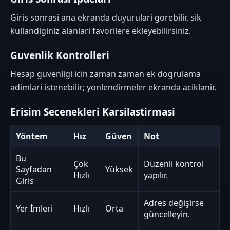
Giris sonrasi ana ekranda duyurulari gorebilir, sik
kullandiginiz alanlari favorilere ekleyebilirsiniz.
Guvenlik Kontrolleri
Hesap guvenligi icin zaman zaman ek dogrulama
adimlari istenebilir; yonlendirmeler ekranda aciklanir.
Erisim Secenekleri Karsilastirmasi
Yöntem
Hız
Güven
Not
Bu
Çok
Düzenli kontrol
Sayfadan
Yüksek
Hızlı
yapılır.
Giris
Adres değişirse
Yer İmleri
Hızlı
Orta
güncelleyin.