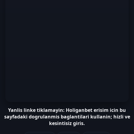
Yanlis linke tiklamayin: Holiganbet erisim icin bu
sayfadaki dogrulanmis baglantilari kullanin; hizli ve
kesintisiz giris.