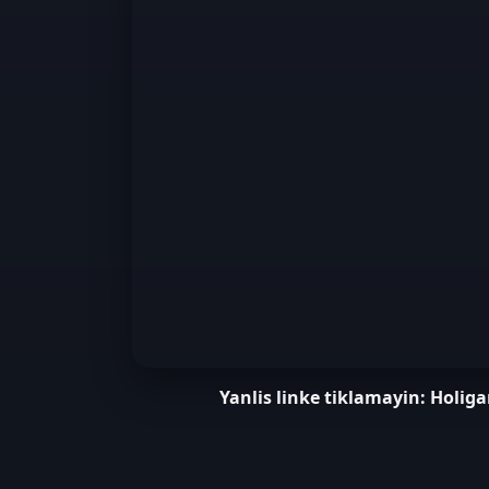
Yanlis linke tiklamayin: Holigan