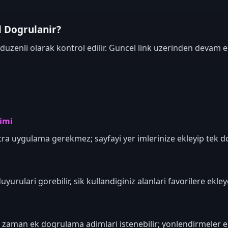
l Dogrulanir?
 duzenli olarak kontrol edilir. Guncel link uzerinden devam
nimi
ra uygulama gerekmez; sayfayi yer imlerinize ekleyip tek do
urulari gorebilir, sik kullandiginiz alanlari favorilere ekleye
 zaman ek dogrulama adimlari istenebilir; yonlendirmeler ek